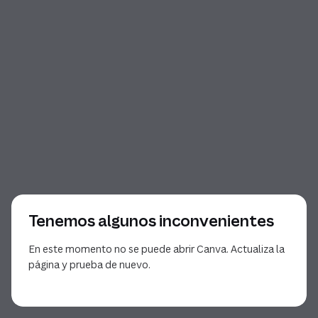
Tenemos algunos inconvenientes
En este momento no se puede abrir Canva. Actualiza la
página y prueba de nuevo.